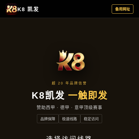
公司简讯
首页
公司简讯