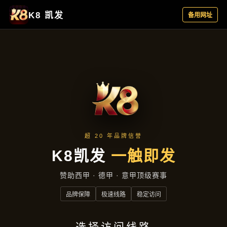
解读凯发娱乐网址
首页
解读凯发娱乐网址