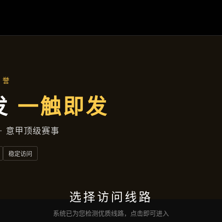
公司简讯
首页
公司简讯