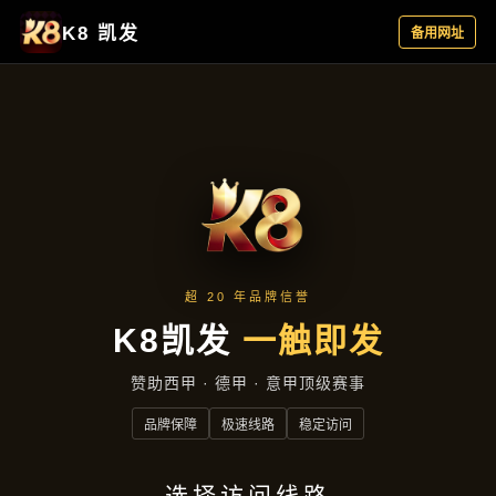
公司简讯
首页
公司简讯