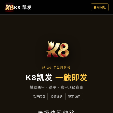
公司简讯
首页
公司简讯