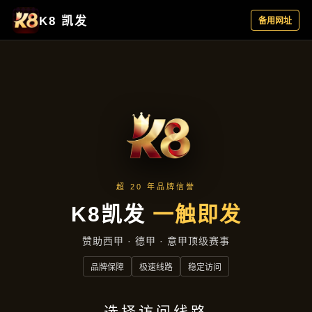
公司简讯
首页
公司简讯