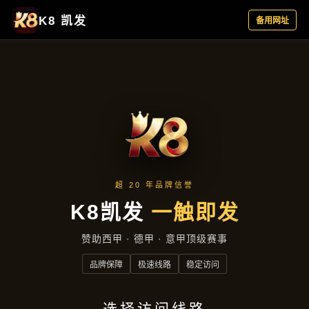
公司简讯
首页
公司简讯