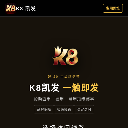
公司简讯
首页
公司简讯