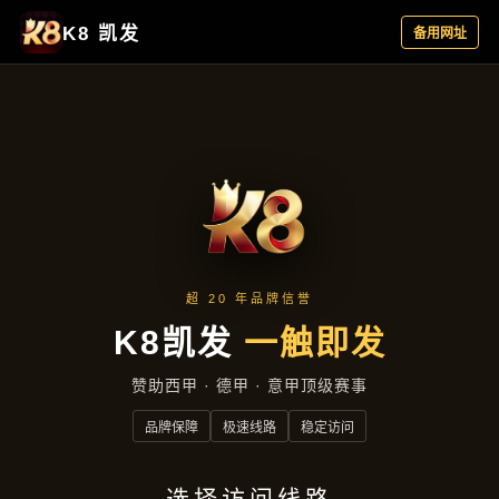
公司简讯
首页
公司简讯