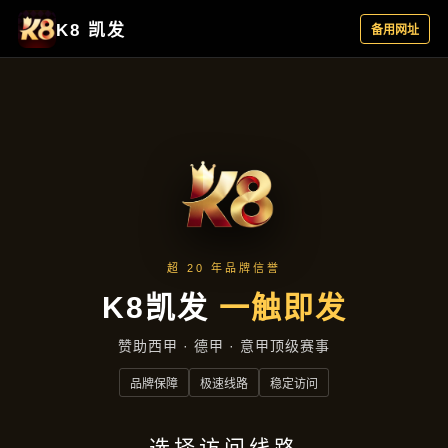
公司简讯
首页
公司简讯