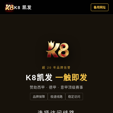
公司简讯
首页
公司简讯