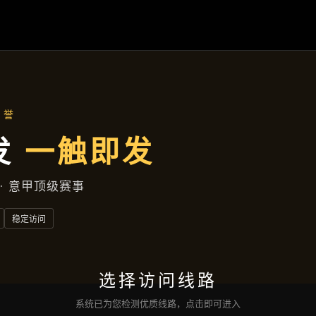
公司简讯
首页
公司简讯