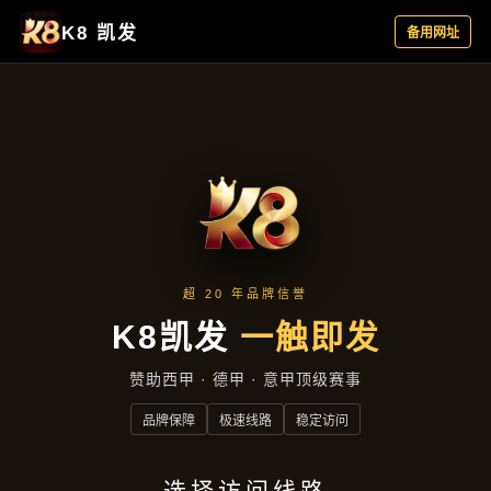
公司简讯
首页
公司简讯