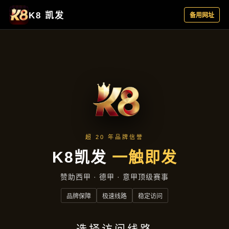
公司简讯
首页
公司简讯