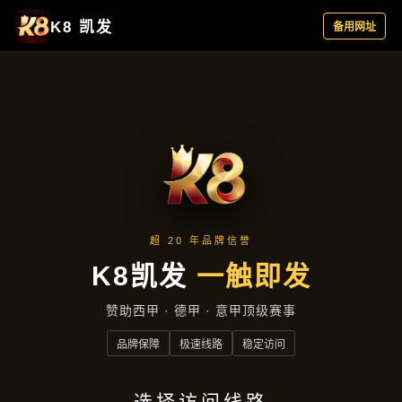
公司简讯
首页
公司简讯