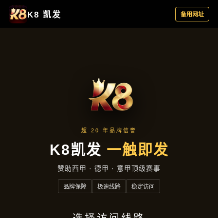
公司简讯
首页
公司简讯