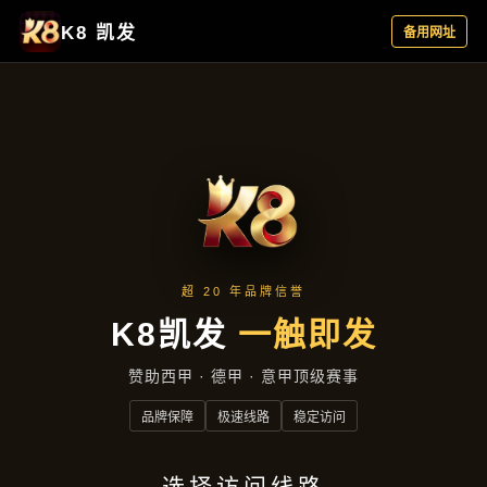
公司简讯
首页
公司简讯