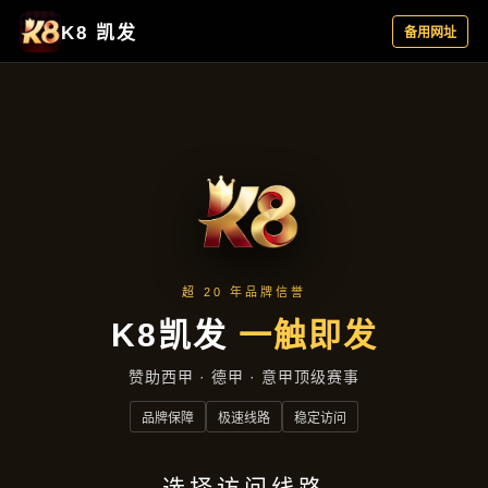
公司简讯
首页
公司简讯