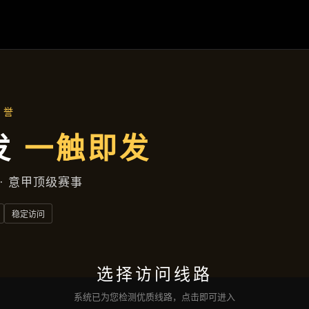
公司简讯
首页
公司简讯