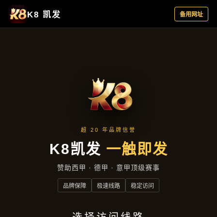
公司简讯
首页
公司简讯