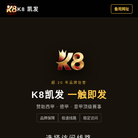
公司简讯
首页
公司简讯