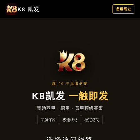
公司简讯
首页
公司简讯