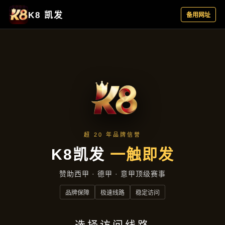
公司简讯
首页
公司简讯