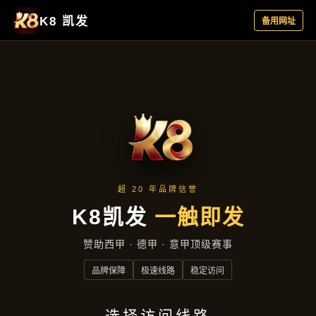
公司简讯
首页
公司简讯