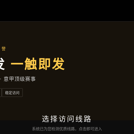
产品总览
首页
产品总览