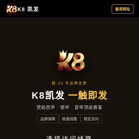
产品总览
首页
产品总览