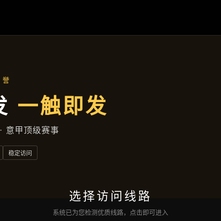
产品总览
首页
产品总览