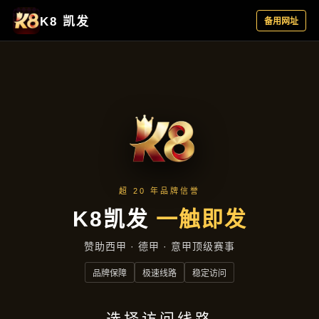
产品总览
首页
产品总览