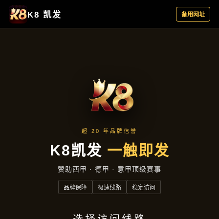
产品总览
首页
产品总览