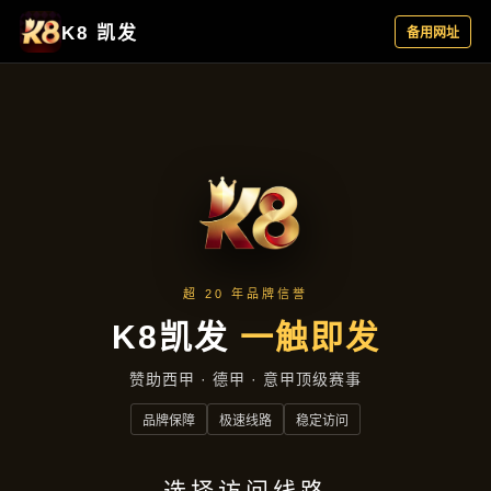
产品总览
首页
产品总览