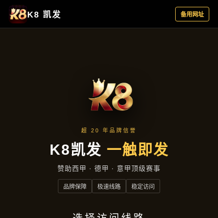
产品总览
首页
产品总览