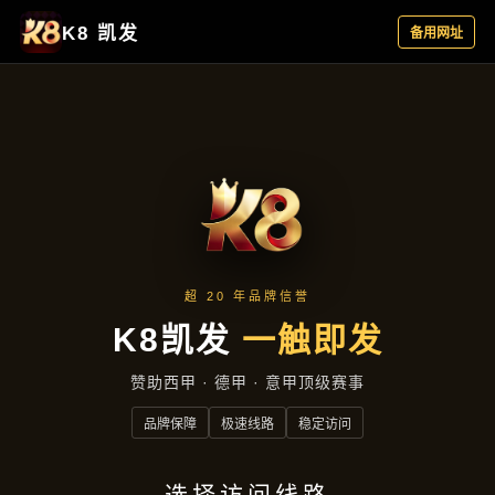
产品总览
首页
产品总览