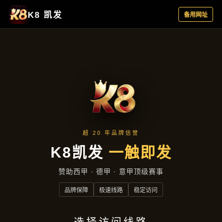
产品总览
首页
产品总览