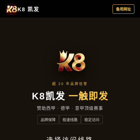
产品总览
首页
产品总览