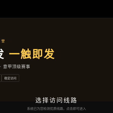
产品总览
首页
产品总览