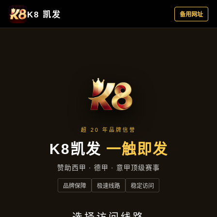
产品总览
首页
产品总览