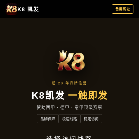
产品总览
首页
产品总览