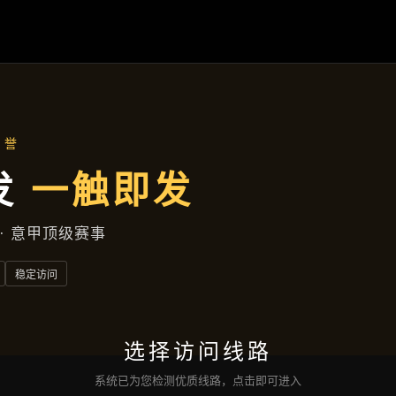
产品总览
首页
产品总览