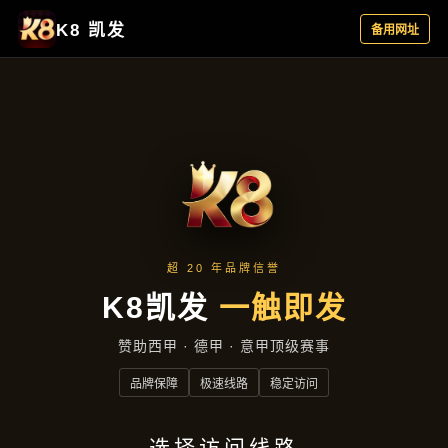
产品总览
首页
产品总览