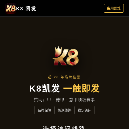
产品总览
首页
产品总览