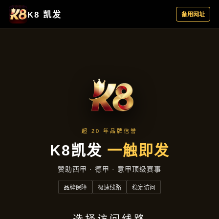
产品总览
首页
产品总览