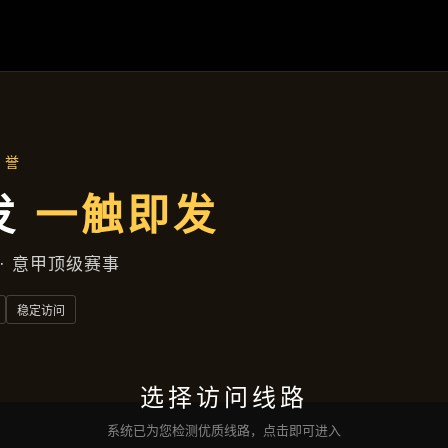
产品总览
首页
产品总览