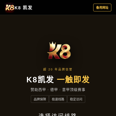
产品总览
首页
产品总览