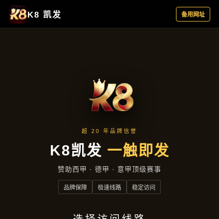
产品总览
首页
产品总览